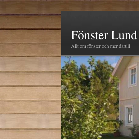
Fönster Lund
Allt om fönster och mer därtill