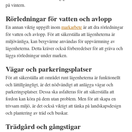
på vintern.
Rörledningar för vatten och avlopp
En annan viktig uppgift inom
markarbete
är att dra rörledningar
för vatten och avlopp. För att säkerställa att lägenheterna är
miljövänliga, kan bergvärme användas för uppvärmning av
lägenheterna. Detta kräver också förberedelser för att gräva och
lägga rörledningar under marken.
Vägar och parkeringsplatser
För att säkerställa att området runt lägenheterna är funktionellt
och lättillgängligt, är det nödvändigt att anlägga vägar och
parkeringsplatser. Dessa ska asfalteras för att säkerställa att
fordon kan köra på dem utan problem. Men för att skapa en
trivsam miljö, är det också viktigt att tänka på landskapsdesign
och plantering av träd och buskar.
Trädgård och gångstigar