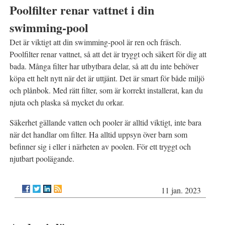
Poolfilter renar vattnet i din
swimming-pool
Det är viktigt att din swimming-pool är ren och fräsch.
Poolfilter renar vattnet, så att det är tryggt och säkert för dig att
bada. Många filter har utbytbara delar, så att du inte behöver
köpa ett helt nytt när det är uttjänt. Det är smart för både miljö
och plånbok. Med rätt filter, som är korrekt installerat, kan du
njuta och plaska så mycket du orkar.
Säkerhet gällande vatten och pooler är alltid viktigt, inte bara
när det handlar om filter. Ha alltid uppsyn över barn som
befinner sig i eller i närheten av poolen. För ett tryggt och
njutbart poolägande.
11 jan. 2023