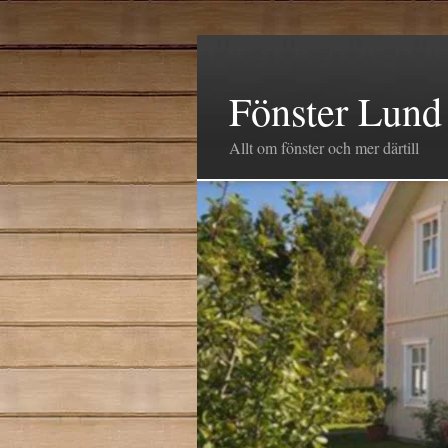
Fönster Lund
Allt om fönster och mer därtill