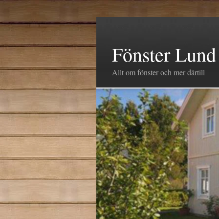
Fönster Lund
Allt om fönster och mer därtill