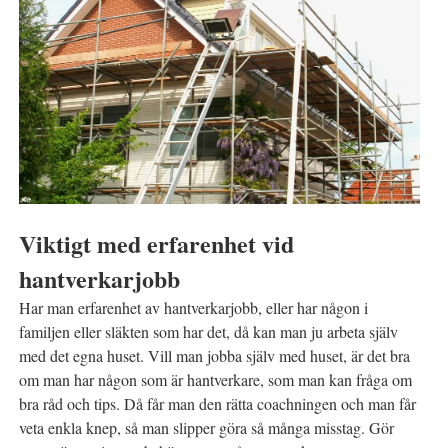
Viktigt med erfarenhet vid
hantverkarjobb
Har man erfarenhet av hantverkarjobb, eller har någon i
familjen eller släkten som har det, då kan man ju arbeta själv
med det egna huset. Vill man jobba själv med huset, är det bra
om man har någon som är hantverkare, som man kan fråga om
bra råd och tips. Då får man den rätta coachningen och man får
veta enkla knep, så man slipper göra så många misstag. Gör