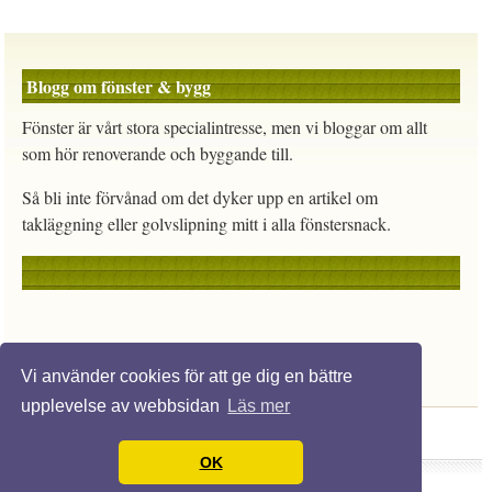
Blogg om fönster & bygg
Fönster är vårt stora specialintresse, men vi bloggar om allt
som hör renoverande och byggande till.
Så bli inte förvånad om det dyker upp en artikel om
takläggning eller golvslipning mitt i alla fönstersnack.
Vi använder cookies för att ge dig en bättre
upplevelse av webbsidan
Läs mer
OK