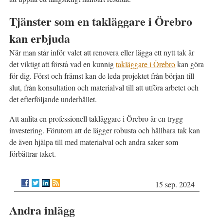
Tjänster som en takläggare i Örebro
kan erbjuda
När man står inför valet att renovera eller lägga ett nytt tak är
det viktigt att förstå vad en kunnig
takläggare i Örebro
kan göra
för dig. Först och främst kan de leda projektet från början till
slut, från konsultation och materialval till att utföra arbetet och
det efterföljande underhållet.
Att anlita en professionell takläggare i Örebro är en trygg
investering. Förutom att de lägger robusta och hållbara tak kan
de även hjälpa till med materialval och andra saker som
förbättrar taket.
15 sep. 2024
Andra inlägg